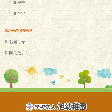
行事報告
行事予定
園からのお知らせ
お知らせ
園長だより