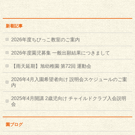
新着記事
2026年度ちびっこ教室のご案内
2026年度園児募集 一般出願結果につきまして
【雨天延期】旭幼稚園 第72回 運動会
2026年4月入園希望者向け 説明会スケジュールのご案
内
2025年4月開講 2歳児向け チャイルドクラブ入会説明
会
園ブログ