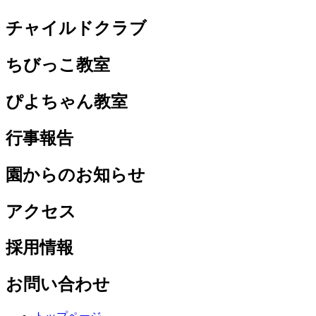
チャイルドクラブ
ちびっこ教室
ぴよちゃん教室
行事報告
園からのお知らせ
アクセス
採用情報
お問い合わせ