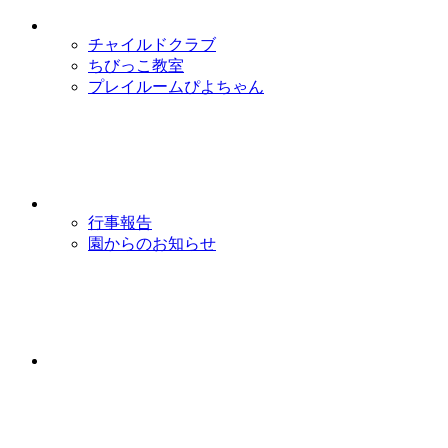
チャイルドクラブ
ちびっこ教室
プレイルームぴよちゃん
行事報告
園からのお知らせ