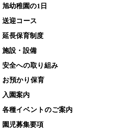
旭幼稚園の1日
送迎コース
延長保育制度
施設・設備
安全への取り組み
お預かり保育
入園案内
各種イベントのご案内
園児募集要項