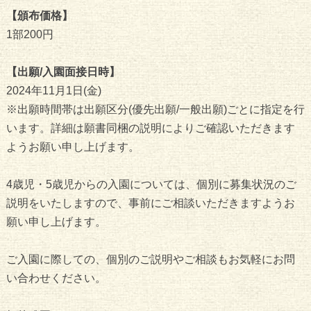
【頒布価格】
1部200円
【出願/入園面接日時】
2024年11月1日(金)
※出願時間帯は出願区分(優先出願/一般出願)ごとに指定を行
います。詳細は願書同梱の説明によりご確認いただきます
ようお願い申し上げます。
4歳児・5歳児からの入園については、個別に募集状況のご
説明をいたしますので、事前にご相談いただきますようお
願い申し上げます。
ご入園に際しての、個別のご説明やご相談もお気軽にお問
い合わせください。