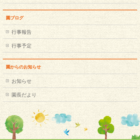
園ブログ
行事報告
行事予定
園からのお知らせ
お知らせ
園長だより