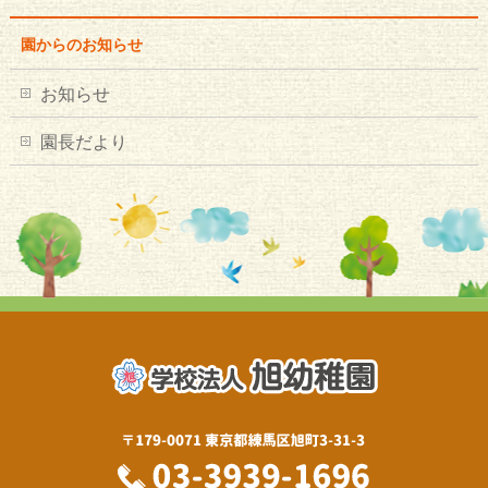
園からのお知らせ
お知らせ
園長だより