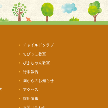
チャイルドクラブ
ちびっこ教室
ぴよちゃん教室
行事報告
園からのお知らせ
内
アクセス
採用情報
お問い合わせ