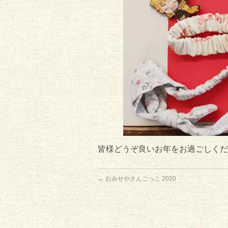
皆様どうぞ良いお年をお過ごしくだ
←
おみせやさんごっこ 2020