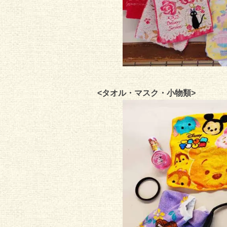
<タオル・マスク・小物類>