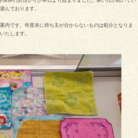
冬休みのお預かりが本日より始まりました。寒い日が続いてい
遊んでおります。
案内です。年度末に持ち主が分からないものは処分となりま
いたします。