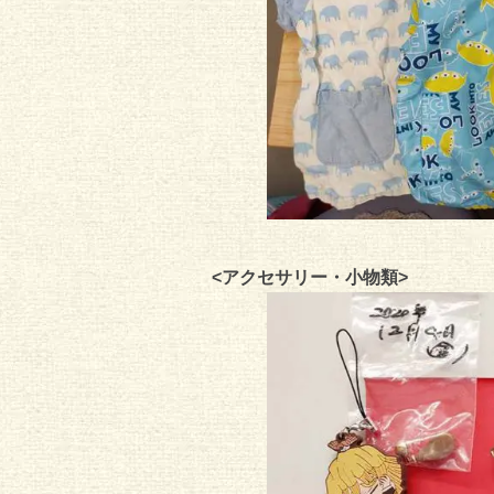
<アクセサリー・小物類>