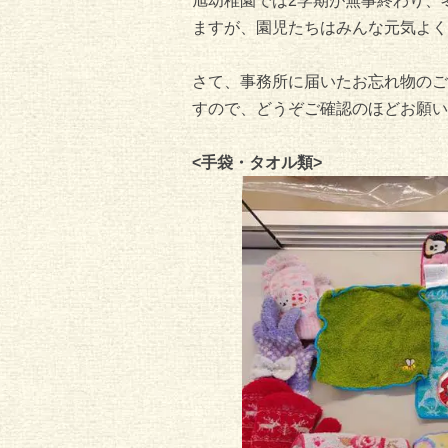
旭幼稚園では2学期が無事終わり、
ますが、園児たちはみんな元気よく
さて、事務所に届いたお忘れ物のご
すので、どうぞご確認のほどお願い
<手袋・タオル類>