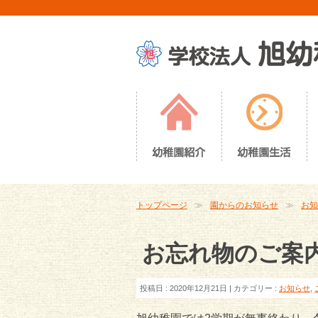
トップページ
園からのお知らせ
お知
お忘れ物のご案
投稿日 : 2020年12月21日 | カテゴリー :
お知らせ
,