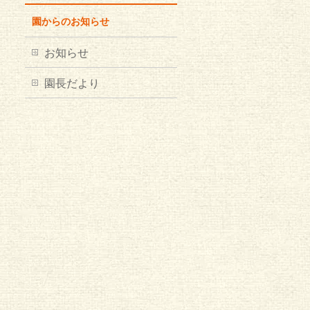
園からのお知らせ
お知らせ
園長だより