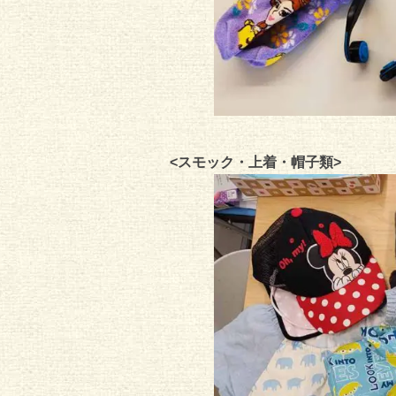
<スモック・上着・帽子類>