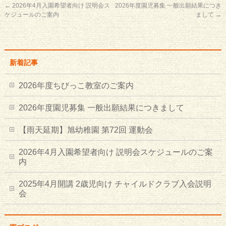
←
2026年4月入園希望者向け 説明会ス
2026年度園児募集 一般出願結果につき
ケジュールのご案内
まして
→
新着記事
2026年度ちびっこ教室のご案内
2026年度園児募集 一般出願結果につきまして
【雨天延期】旭幼稚園 第72回 運動会
2026年4月入園希望者向け 説明会スケジュールのご案
内
2025年4月開講 2歳児向け チャイルドクラブ入会説明
会