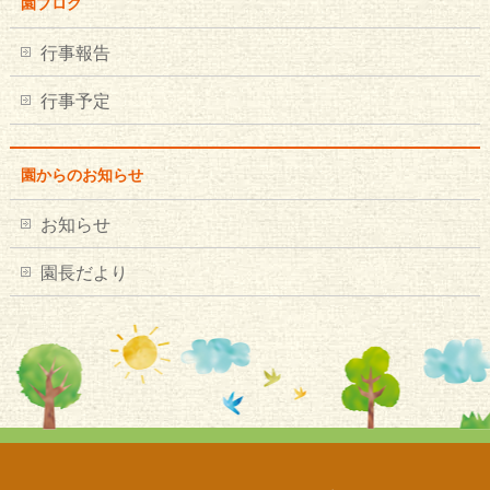
園ブログ
行事報告
行事予定
園からのお知らせ
お知らせ
園長だより